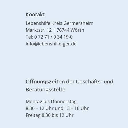
Kontakt
Lebenshilfe Kreis Germersheim
Marktstr. 12 | 76744 Wörth
Tel: 0 72 71 / 9 34 19-0
info@lebenshilfe-ger.de
Öffnungszeiten der Geschäfts- und
Beratungsstelle
Montag bis Donnerstag
8.30 – 12 Uhr und 13 – 16 Uhr
Freitag 8.30 bis 12 Uhr