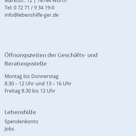
Marktstr. 12 | 76744 Wörth
Tel: 0 72 71 / 9 34 19-0
info@lebenshilfe-ger.de
Öffnungszeiten der Geschäfts- und
Beratungsstelle
Montag bis Donnerstag
8.30 – 12 Uhr und 13 – 16 Uhr
Freitag 8.30 bis 12 Uhr
Lebenshilfe
Spendenkonto
Jobs