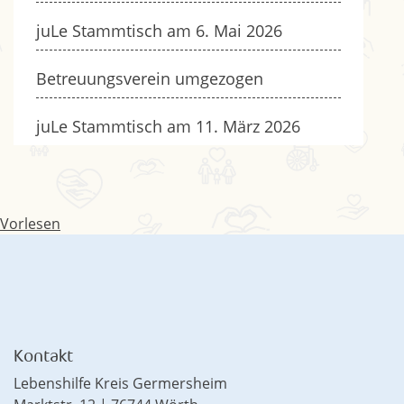
juLe Stammtisch am 6. Mai 2026
Betreuungsverein umgezogen
juLe Stammtisch am 11. März 2026
Vorlesen
Kontakt
Lebenshilfe Kreis Germersheim