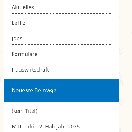
Aktuelles
LeHiz
Jobs
Formulare
Hauswirtschaft
Neueste Beiträge
(kein Titel)
Mittendrin 2. Halbjahr 2026