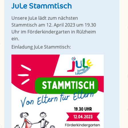
JuLe Stammtisch
Unsere JuLe lädt zum nächsten
Stammtisch am 12. April 2023 um 19.30
Uhr im Förderkindergarten in Rülzheim
ein.
Einladung JuLe Stammtisch: