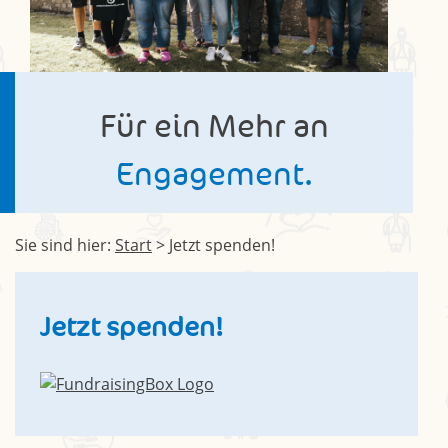
Für ein Mehr an
Engagement.
Sie sind hier:
Start
> Jetzt spenden!
Jetzt spenden!