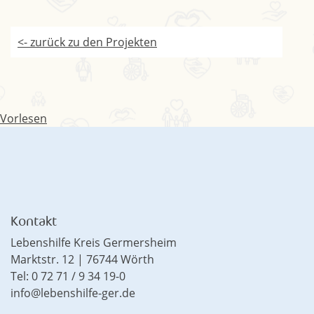
<- zurück zu den Projekten
Vorlesen
Kontakt
Lebenshilfe Kreis Germersheim
Marktstr. 12 | 76744 Wörth
Tel: 0 72 71 / 9 34 19-0
info@lebenshilfe-ger.de