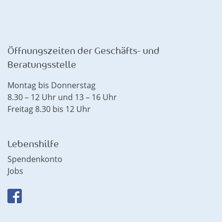
Öffnungszeiten der Geschäfts- und
Beratungsstelle
Montag bis Donnerstag
8.30 – 12 Uhr und 13 – 16 Uhr
Freitag 8.30 bis 12 Uhr
Lebenshilfe
Spendenkonto
Jobs