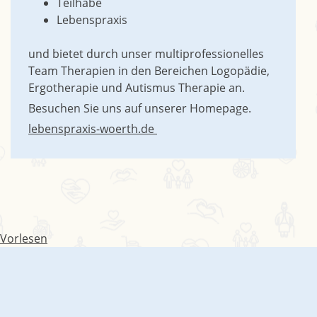
Teilhabe
Lebenspraxis
und bietet durch unser multiprofessionelles
Team Therapien in den Bereichen Logopädie,
Ergotherapie und Autismus Therapie an.
Besuchen Sie uns auf unserer Homepage.
lebenspraxis-woerth.de
Vorlesen