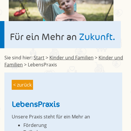
Für ein Mehr an
Zukunft.
Sie sind hier:
Start
>
Kinder und Familien
>
Kinder und
Familien
>
LebensPraxis
< zurück
LebensPraxis
Unsere Praxis steht für ein Mehr an
Förderung