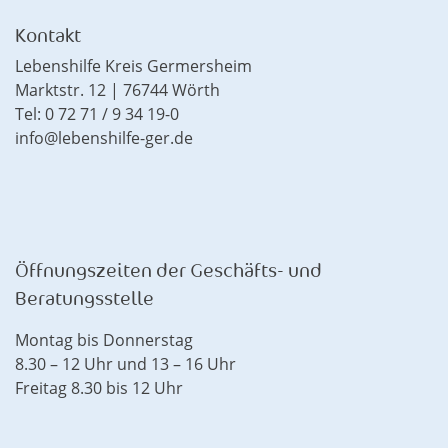
Kontakt
Lebenshilfe Kreis Germersheim
Marktstr. 12 | 76744 Wörth
Tel: 0 72 71 / 9 34 19-0
info@lebenshilfe-ger.de
Öffnungszeiten der Geschäfts- und
Beratungsstelle
Montag bis Donnerstag
8.30 – 12 Uhr und 13 – 16 Uhr
Freitag 8.30 bis 12 Uhr