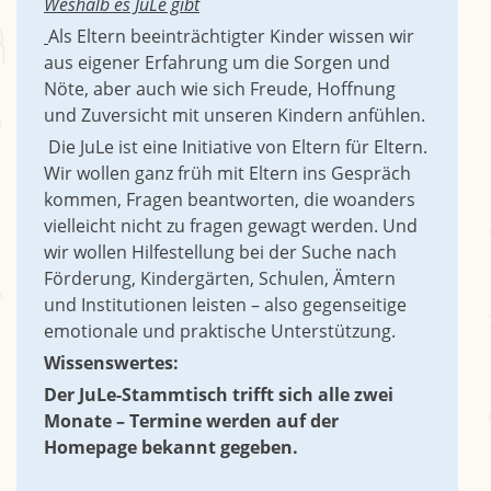
Weshalb es JuLe gibt
Als Eltern beeinträchtigter Kinder wissen wir
aus eigener Erfahrung um die Sorgen und
Nöte, aber auch wie sich Freude, Hoffnung
und Zuversicht mit unseren Kindern anfühlen.
Die JuLe ist eine Initiative von Eltern für Eltern.
Wir wollen ganz früh mit Eltern ins Gespräch
kommen, Fragen beantworten, die woanders
vielleicht nicht zu fragen gewagt werden. Und
wir wollen Hilfestellung bei der Suche nach
Förderung, Kindergärten, Schulen, Ämtern
und Institutionen leisten – also gegenseitige
emotionale und praktische Unterstützung.
Wissenswertes:
Der JuLe-Stammtisch trifft sich alle zwei
Monate – Termine werden auf der
Homepage bekannt gegeben.