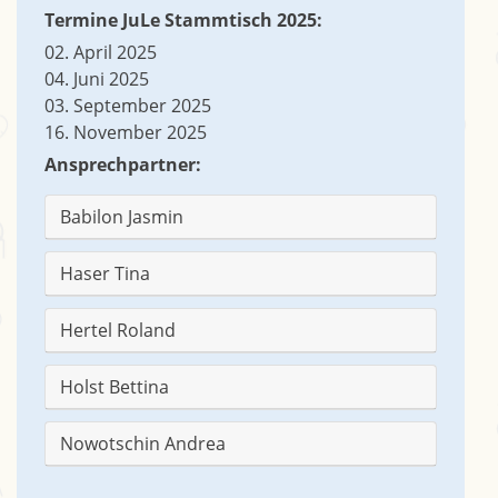
Termine JuLe Stammtisch 2025:
02. April 2025
04. Juni 2025
03. September 2025
16. November 2025
Ansprechpartner:
Babilon Jasmin
Haser Tina
Hertel Roland
Holst Bettina
Nowotschin Andrea