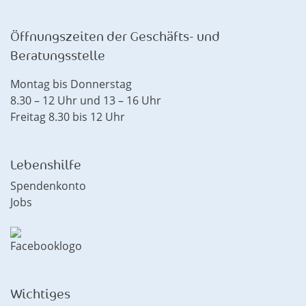
Öffnungszeiten der Geschäfts- und
Beratungsstelle
Montag bis Donnerstag
8.30 – 12 Uhr und 13 – 16 Uhr
Freitag 8.30 bis 12 Uhr
Lebenshilfe
Spendenkonto
Jobs
Wichtiges