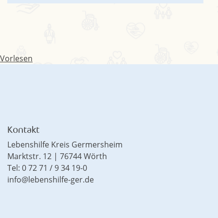
Vorlesen
Kontakt
Lebenshilfe Kreis Germersheim
Marktstr. 12 | 76744 Wörth
Tel: 0 72 71 / 9 34 19-0
info@lebenshilfe-ger.de