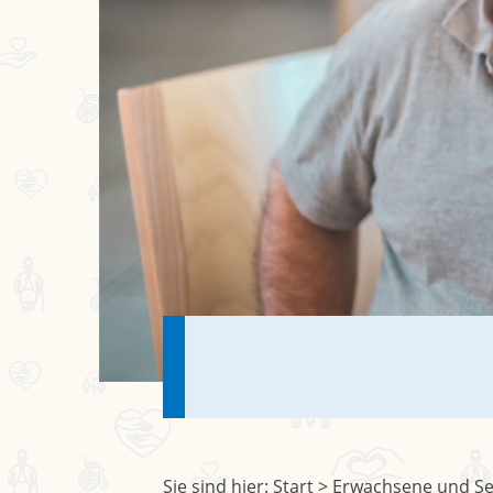
Sie sind hier:
Start
>
Erwachsene und Se