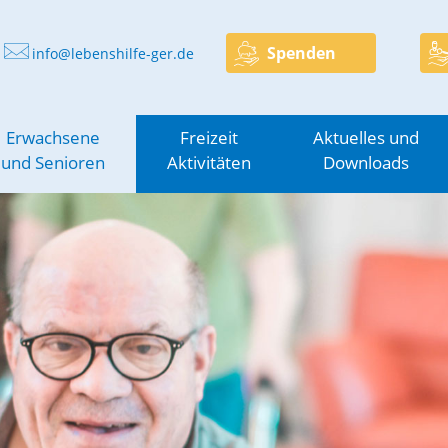
Spenden
info@lebenshilfe-ger.de
Erwachsene
Freizeit
Aktuelles und
und Senioren
Aktivitäten
Downloads