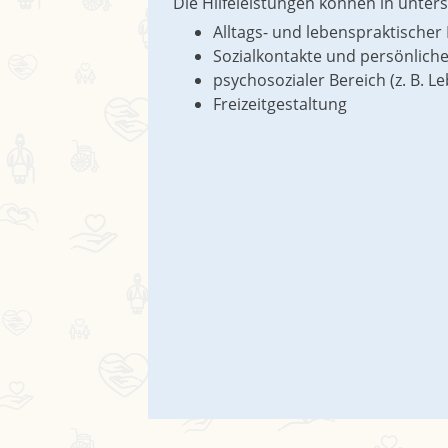
Die Hilfeleistungen können in unter
Alltags- und lebenspraktischer
Sozialkontakte und persönliche
psychosozialer Bereich (z. B. 
Freizeitgestaltung