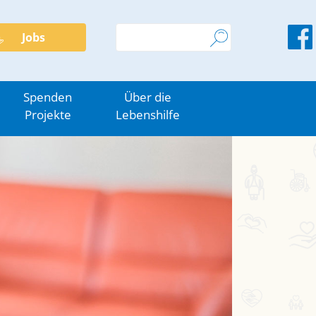
Jobs
Spenden
Über die
Projekte
Lebenshilfe