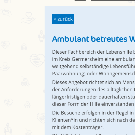
< zurück
Ambulant betreutes 
Dieser Fachbereich der Lebenshilfe
im Kreis Germersheim eine ambulan
weitgehend selbständige Lebensführ
Paarwohnung) oder Wohngemeinscha
Dieses Angebot richtet sich an Mens
der Anforderungen des alltäglichen L
längerfristigen oder dauerhaften s
dieser Form der Hilfe einverstanden 
Die Besuche erfolgen in der Regel 
Klienten*in und richten sich nach d
mit dem Kostenträger.