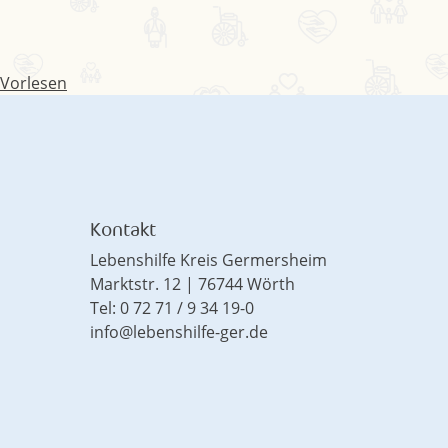
Vorlesen
Kontakt
Lebenshilfe Kreis Germersheim
Marktstr. 12 | 76744 Wörth
Tel: 0 72 71 / 9 34 19-0
info@lebenshilfe-ger.de