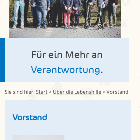
Für ein Mehr an
Verantwortung.
Sie sind hier:
Start
>
Über die Lebenshilfe
> Vorstand
Vorstand