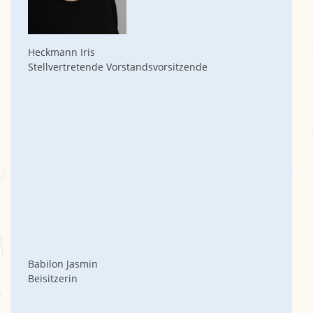
Heckmann Iris
Stellvertretende Vorstandsvorsitzende
Babilon Jasmin
Beisitzerin