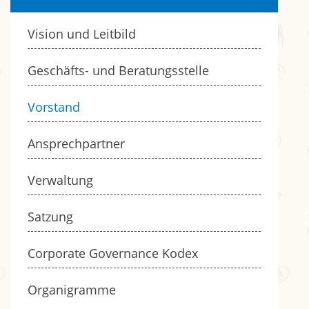
Vision und Leitbild
Geschäfts- und Beratungsstelle
Vorstand
Ansprechpartner
Verwaltung
Satzung
Corporate Governance Kodex
Organigramme