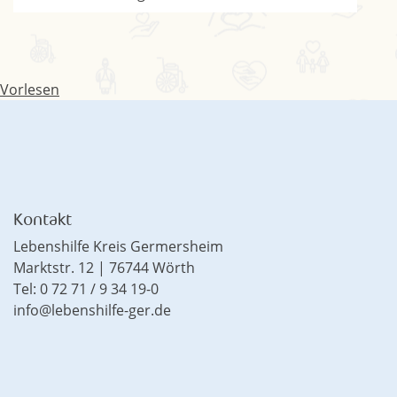
Vorlesen
Kontakt
Lebenshilfe Kreis Germersheim
Marktstr. 12 | 76744 Wörth
Tel: 0 72 71 / 9 34 19-0
info@lebenshilfe-ger.de