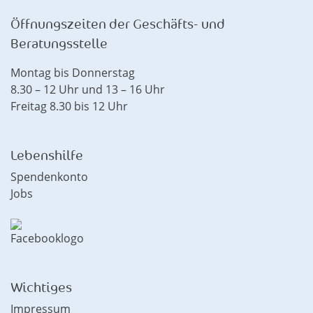
Öffnungszeiten der Geschäfts- und
Beratungsstelle
Montag bis Donnerstag
8.30 – 12 Uhr und 13 – 16 Uhr
Freitag 8.30 bis 12 Uhr
Lebenshilfe
Spendenkonto
Jobs
Wichtiges
Impressum