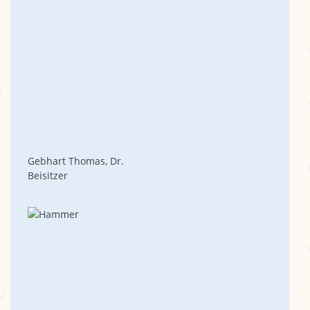
Gebhart Thomas, Dr.
Beisitzer