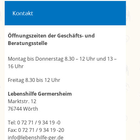
Kontakt
Öffnungszeiten der Geschäfts- und
Beratungsstelle
Montag bis Donnerstag 8.30 – 12 Uhr und 13 –
16 Uhr
Freitag 8.30 bis 12 Uhr
Lebenshilfe Germersheim
Marktstr. 12
76744 Wörth
Tel: 0 72 71 / 9 34 19 -0
Fax: 0 72 71 / 9 34 19 -20
info@lebenshilfe-ger.de