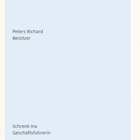
Peters Richard
Beisitzer
Schrenk Ina
Geschäftsführerin