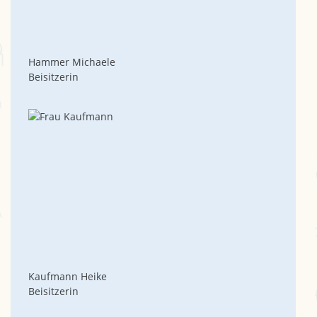
Hammer Michaele
Beisitzerin
Kaufmann Heike
Beisitzerin