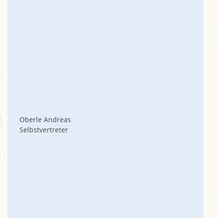
Oberle Andreas
Selbstvertreter