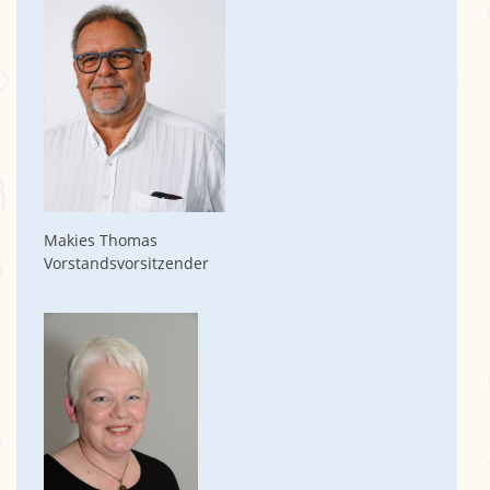
Makies Thomas
Vorstandsvorsitzender