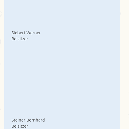
Siebert Werner
Beisitzer
Steiner Bernhard
Beisitzer