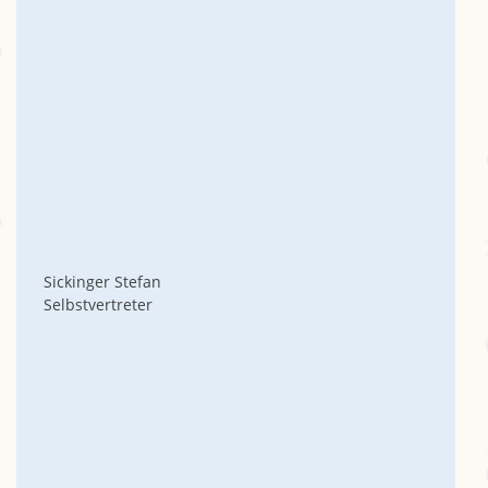
Sickinger Stefan
Selbstvertreter