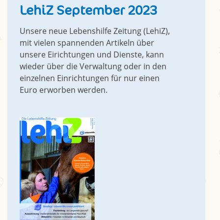
LehiZ September 2023
Unsere neue Lebenshilfe Zeitung (LehiZ),
mit vielen spannenden Artikeln über
unsere Eirichtungen und Dienste, kann
wieder über die Verwaltung oder in den
einzelnen Einrichtungen für nur einen
Euro erworben werden.