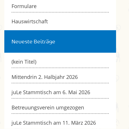
Formulare
Hauswirtschaft
Neueste Beiträge
(kein Titel)
Mittendrin 2. Halbjahr 2026
juLe Stammtisch am 6. Mai 2026
Betreuungsverein umgezogen
juLe Stammtisch am 11. März 2026