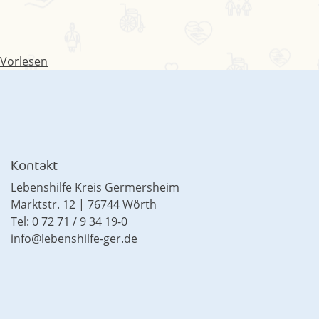
Vorlesen
Kontakt
Lebenshilfe Kreis Germersheim
Marktstr. 12 | 76744 Wörth
Tel: 0 72 71 / 9 34 19-0
info@lebenshilfe-ger.de