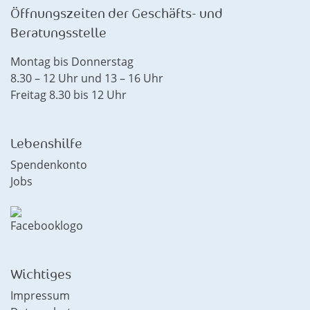
Öffnungszeiten der Geschäfts- und
Beratungsstelle
Montag bis Donnerstag
8.30 – 12 Uhr und 13 – 16 Uhr
Freitag 8.30 bis 12 Uhr
Lebenshilfe
Spendenkonto
Jobs
Wichtiges
Impressum