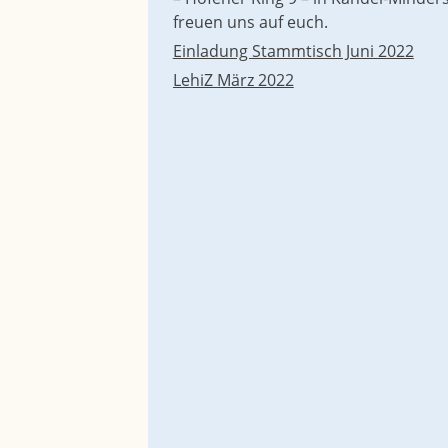
freuen uns auf euch.
Einladung Stammtisch Juni 2022
Beitragsnavigation
LehiZ März 2022