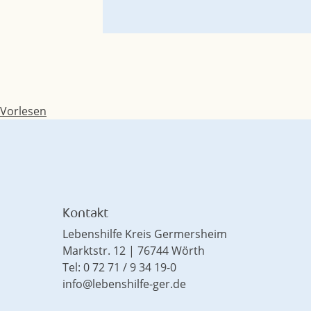
Vorlesen
Kontakt
Lebenshilfe Kreis Germersheim
Marktstr. 12 | 76744 Wörth
Tel: 0 72 71 / 9 34 19-0
info@lebenshilfe-ger.de