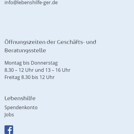
info@lebenshilfe-ger.de
Öffnungszeiten der Geschäfts- und
Beratungsstelle
Montag bis Donnerstag
8.30 – 12 Uhr und 13 – 16 Uhr
Freitag 8.30 bis 12 Uhr
Lebenshilfe
Spendenkonto
Jobs