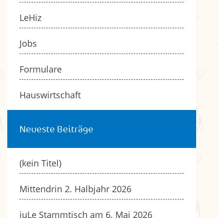
LeHiz
Jobs
Formulare
Hauswirtschaft
Neueste Beiträge
(kein Titel)
Mittendrin 2. Halbjahr 2026
juLe Stammtisch am 6. Mai 2026