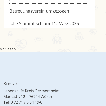
Betreuungsverein umgezogen
juLe Stammtisch am 11. März 2026
Vorlesen
Kontakt
Lebenshilfe Kreis Germersheim
Marktstr. 12 | 76744 Wörth
Tel: 0 72 71 / 9 34 19-0