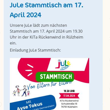
JuLe Stammtisch am 17.
April 2024
Unsere JuLe lädt zum nächsten
Stammtisch am 17. April 2024 um 19.30
Uhr in der KiTa Rückenwind in Rülzheim
ein.
Einladung JuLe Stammtisch: