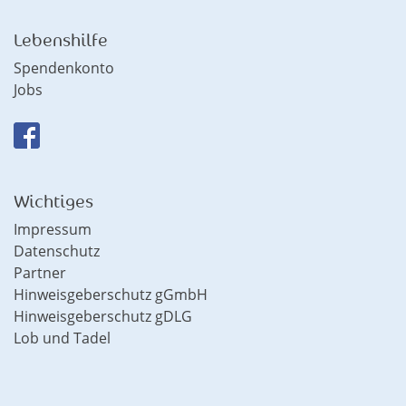
Lebenshilfe
Spendenkonto
Jobs
Wichtiges
Impressum
Datenschutz
Partner
Hinweisgeberschutz gGmbH
Hinweisgeberschutz gDLG
Lob und Tadel