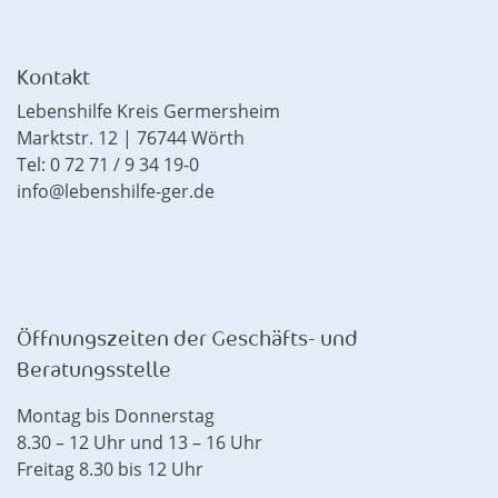
Kontakt
Lebenshilfe Kreis Germersheim
Marktstr. 12 | 76744 Wörth
Tel: 0 72 71 / 9 34 19-0
info@lebenshilfe-ger.de
Öffnungszeiten der Geschäfts- und
Beratungsstelle
Montag bis Donnerstag
8.30 – 12 Uhr und 13 – 16 Uhr
Freitag 8.30 bis 12 Uhr