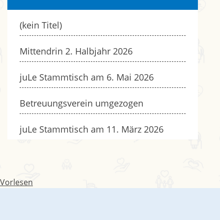
(kein Titel)
Mittendrin 2. Halbjahr 2026
juLe Stammtisch am 6. Mai 2026
Betreuungsverein umgezogen
juLe Stammtisch am 11. März 2026
Vorlesen