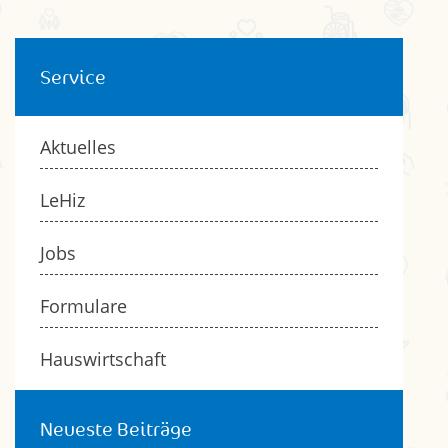
Service
Aktuelles
LeHiz
Jobs
Formulare
Hauswirtschaft
Neueste Beiträge